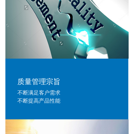
质量管理宗旨
不断满足客户需求
不断提高产品性能