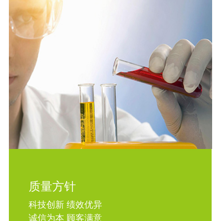
质量方针
科技创新 绩效优异
诚信为本 顾客满意