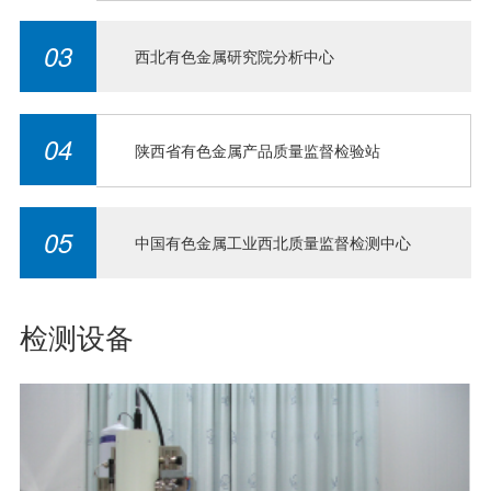
03
西北有色金属研究院分析中心
04
陕西省有色金属产品质量监督检验站
05
中国有色金属工业西北质量监督检测中心
检测设备