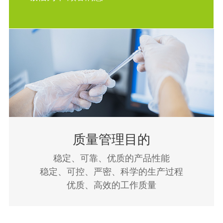
质量管理目的
稳定、可靠、优质的产品性能
稳定、可控、严密、科学的生产过程
优质、高效的工作质量