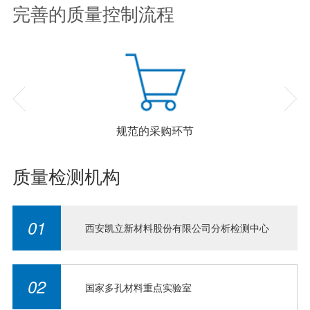
完善的质量控制流程
规范的采购环节
质量检测机构
01
西安凯立新材料股份有限公司分析检测中心
02
国家多孔材料重点实验室